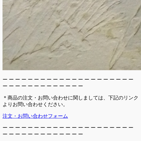
ー ー ー ー ー ー ー ー ー ー ー ー ー ー ー ー ー ー ー ー ー
ー ー ー ー ー ー ー ー ー ー ー ー ー
＊商品の注文・お問い合わせに関しましては、下記のリンク
よりお問い合わせください。
注文・お問い合わせフォーム
ー ー ー ー ー ー ー ー ー ー ー ー ー ー ー ー ー ー ー ー ー
ー ー ー ー ー ー ー ー ー ー ー ー ー