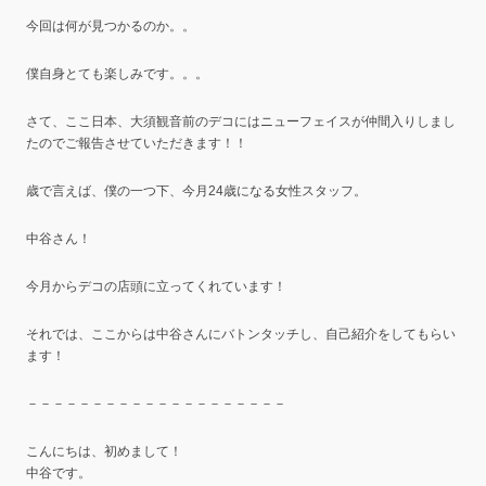
今回は何が見つかるのか。。
僕自身とても楽しみです。。。
さて、ここ日本、大須観音前のデコにはニューフェイスが仲間入りしまし
たのでご報告させていただきます！！
歳で言えば、僕の一つ下、今月24歳になる女性スタッフ。
中谷さん！
今月からデコの店頭に立ってくれています！
それでは、ここからは中谷さんにバトンタッチし、自己紹介をしてもらい
ます！
－－－－－－－－－－－－－－－－－－－－
こんにちは、初めまして！
中谷です。