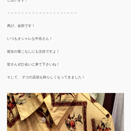
－－－－－－－－－－－－－－－－－－－－
再び、金田です！
いつもオシャレな中谷さん！
彼女の着こなしにも注目ですよ！
皆さんぜひ会いに来て下さいね！
そして、 デコの店頭も秋らしくなってきました！