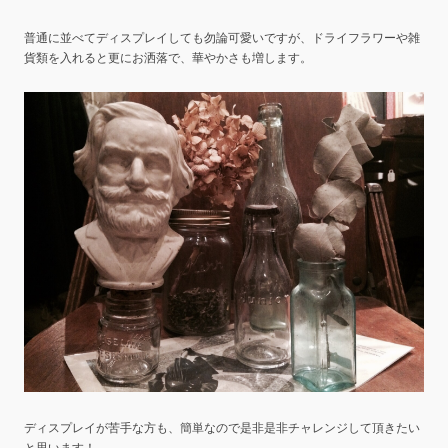
普通に並べてディスプレイしても勿論可愛いですが、ドライフラワーや雑
貨類を入れると更にお洒落で、華やかさも増します。
ディスプレイが苦手な方も、簡単なので是非是非チャレンジして頂きたい
と思います！