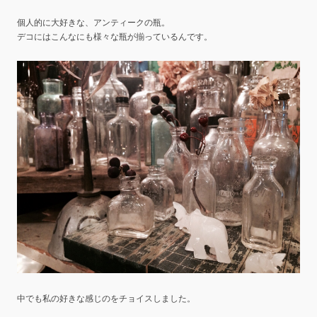
個人的に大好きな、アンティークの瓶。
デコにはこんなにも様々な瓶が揃っているんです。
中でも私の好きな感じのをチョイスしました。