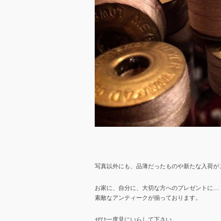
写真以外にも、品薄だったものや新たな入荷が
お家に、自分に、大切な方へのプレゼントに…
素敵なアンティークが揃っております。
ぜひ一度見にいらして下さい。