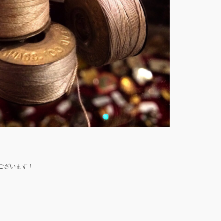
ございます！