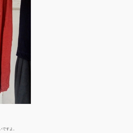
いですよ。