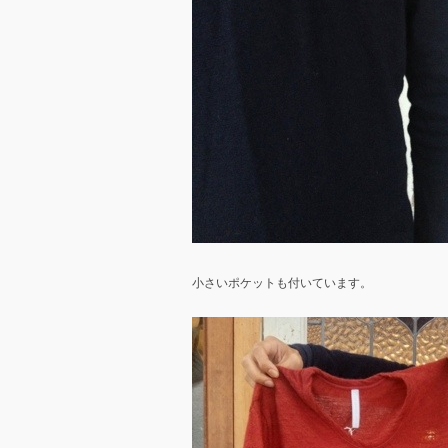
小さいポケットも付いています。