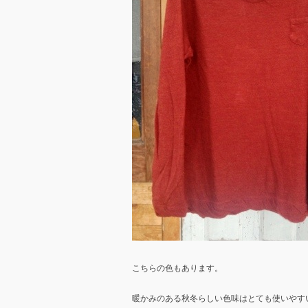
こちらの色もあります。
暖かみのある秋冬らしい色味はとても使いやす