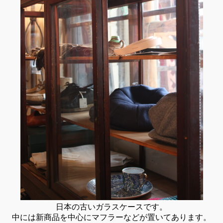
日本の古いガラスケースです。
中には新商品を中心にマフラーなどが置いてあります。