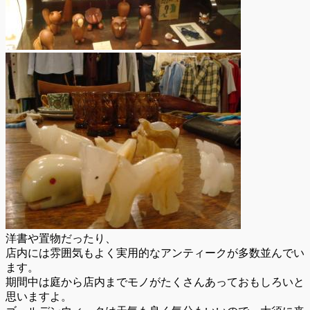
洋書や置物だったり、
店内には雰囲気もよく実用的なアンティークが多数並んでい
ます。
期間中は庭から店内までモノがたくさんあっておもしろいと
思いますよ。