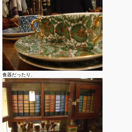
食器だったり、