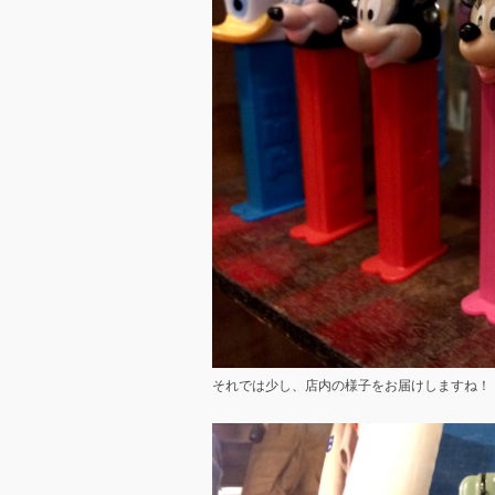
それでは少し、店内の様子をお届けしますね！