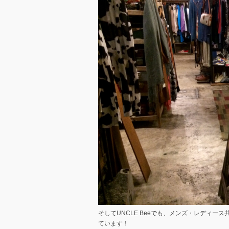
そしてUNCLE Beeでも、メンズ・レディ
ています！