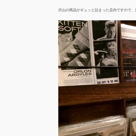
沢山の商品がギュッと詰まった店内ですので、