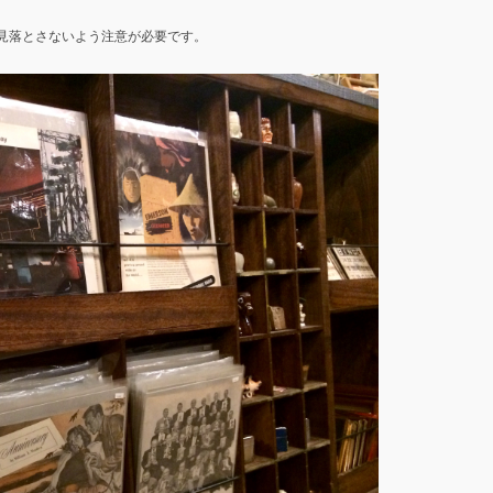
見落とさないよう注意が必要です。