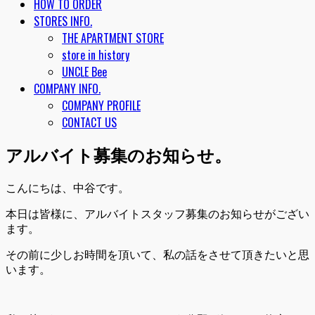
HOW TO ORDER
STORES INFO.
THE APARTMENT STORE
store in history
UNCLE Bee
COMPANY INFO.
COMPANY PROFILE
CONTACT US
アルバイト募集のお知らせ。
こんにちは、中谷です。
本日は皆様に、アルバイトスタッフ募集のお知らせがござい
ます。
その前に少しお時間を頂いて、私の話をさせて頂きたいと思
います。