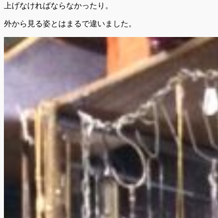
上げなければならなかったり。
外から見る姿とはまるで違いました。