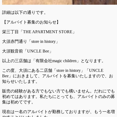
詳細は以下の通りです。
【アルバイト募集のお知らせ】
栄三丁目「THE APARTMENT STORE」
大須赤門通り「store in history」
大須観音前「UNCLE Bee」
以上の三店舗は「有限会社magic children」となります。
この度、大須にある二店舗「store in history」「UNCLE
Bee」におきまして、アルバイトを募集いたしますので、お
知らせいたします。
販売の経験がある方でもない方でも構いません。だれにでも
初めてはあります。私たちにとっても、アルバイトのみの募
集は初めてです。
現在は一名のアルバイトが勤務しておりますが、もう一名増