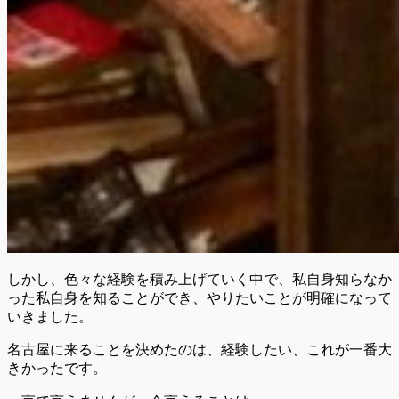
しかし、色々な経験を積み上げていく中で、私自身知らなか
った私自身を知ることができ、やりたいことが明確になって
いきました。
名古屋に来ることを決めたのは、経験したい、これが一番大
きかったです。