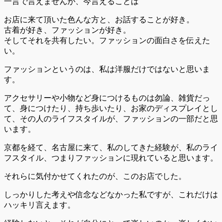
一言で言えませんが、今言えることは
お店に来て頂いた色んな方と、お話することが好き。
古着が好き、ファッションが好き。
そしてそれを共有したい。ファッションの面白さを伝えた
い。
ファッションというのは、私は洋服だけではないと思いま
す。
アクセサリーや小物など身につけるものは勿論、雑貨だっ
て、身につけたり、持ち歩いたり、お家のディスプレイとし
て、その人のライフスタイルが、ファッションの一部だと思
います。
京都を経て、名古屋に来て、私のしてきた経験が、私のライ
フスタイル、つまりファッションに現れていると思います。
それらに気付かせてくれたのが、このお店でした。
しっかりした考えや信念などなかった私ですが、これだけは
ハッキリ言えます。