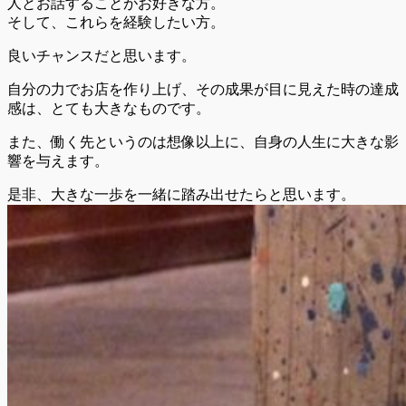
人とお話することがお好きな方。
そして、これらを経験したい方。
良いチャンスだと思います。
自分の力でお店を作り上げ、その成果が目に見えた時の達成
感は、とても大きなものです。
また、働く先というのは想像以上に、自身の人生に大きな影
響を与えます。
是非、大きな一歩を一緒に踏み出せたらと思います。