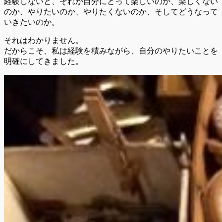
経験しないと、それが自分にとって楽しいのか、楽しくない
のか、やりたいのか、やりたくないのか、そしてどうなって
いきたいのか。
それはわかりません。
だからこそ、私は経験を積みながら、自分のやりたいことを
明確にしてきました。