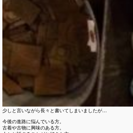
少しと言いながら長々と書いてしまいましたが…
今後の進路に悩んでいる方。
古着や古物に興味のある方。