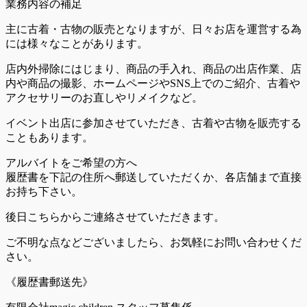
業務内容の補足
主に古着・古物の販売となりますが、日々お店を運営する為
には様々なことがあります。
店内外掃除にはじまり、商品の手入れ、商品の出店作業、店
内や商品の撮影、ホームページやSNS上でのご紹介、古着や
アクセサリーのお直しやリメイクなど。
イベント出店に参加させていただき、古着や古物を販売する
こともあります。
アルバイトをご希望の方へ
履歴書を下記の住所へ郵送していただくか、各店舗まで直接
お持ち下さい。
後日こちらからご連絡させていただきます。
ご不明な点などございましたら、お気軽にお問い合わせくだ
さい。
《履歴書郵送先》