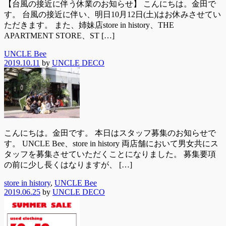
【台風の接近に伴う休業のお知らせ】 こんにちは。金田で
す。 台風の接近に伴い、明日10月12日(土)はお休みさせてい
ただきます。 また、姉妹店store in history、THE
APARTMENT STORE、ST […]
UNCLE Bee
2019.10.11
by
UNCLE DECO
こんにちは。金田です。 本日はスタッフ募集のお知らせで
す。 UNCLE Bee、store in history 両店舗において男女共にス
タッフを募集させていただくことになりました。 募集要項
の前に少し長くはなりますが、 […]
store in history
,
UNCLE Bee
2019.06.25
by
UNCLE DECO