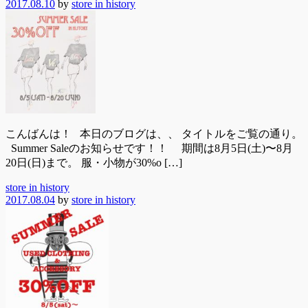
2017.08.10
by
store in history
こんばんは！ 本日のブログは、、 タイトルをご覧の通り。
Summer Saleのお知らせです！！ 期間は8月5日(土)〜8月
20日(日)まで。 服・小物が30%o […]
store in history
2017.08.04
by
store in history