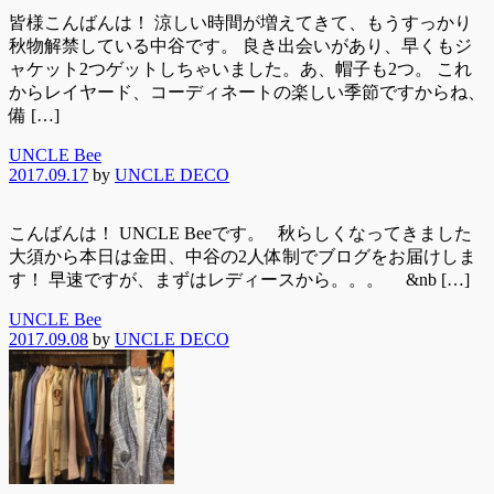
皆様こんばんは！ 涼しい時間が増えてきて、もうすっかり
秋物解禁している中谷です。 良き出会いがあり、早くもジ
ャケット2つゲットしちゃいました。あ、帽子も2つ。 これ
からレイヤード、コーディネートの楽しい季節ですからね、
備 […]
UNCLE Bee
2017.09.17
by
UNCLE DECO
こんばんは！ UNCLE Beeです。 秋らしくなってきました
大須から本日は金田、中谷の2人体制でブログをお届けしま
す！ 早速ですが、まずはレディースから。。。 &nb […]
UNCLE Bee
2017.09.08
by
UNCLE DECO