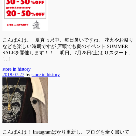
こんばんは。 夏真っ只中、毎日暑いですね。 花火やお祭り
なども楽しい時期ですが 店頭でも夏のイベント SUMMER
SALEを開催します！！ 明日、7月28日(土)よりスタート。
[…]
store in history
2018.07.27
by
store in history
こんばんは！ Instagramばかり更新し、ブログを全く書いて