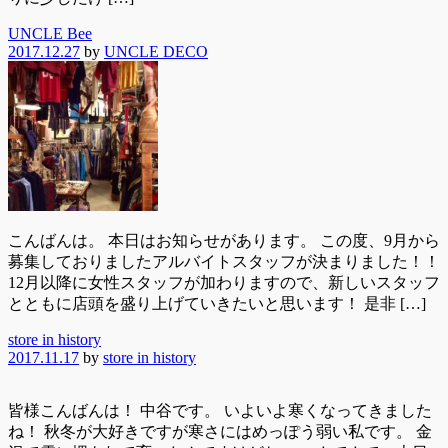
UNCLE Bee
2017.12.27
by
UNCLE DECO
こんばんは。 本日はお知らせがあります。 この度、9月から
募集しておりましたアルバイトスタッフが決まりました！！
12月以降に女性スタッフが加わりますので、新しいスタッフ
とともに店頭を盛り上げていきたいと思います！ 是非 […]
store in history
2017.11.17
by
store in history
皆様こんばんは！ 中谷です。 いよいよ寒くなってきました
ね！ 秋冬が大好きですが寒さにはめっぽう弱い私です。 金