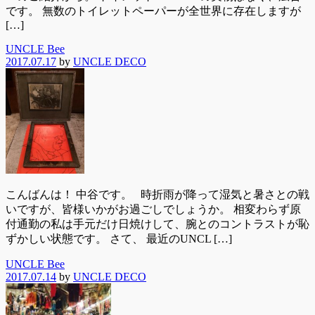
です。 無数のトイレットペーパーが全世界に存在しますが
[…]
UNCLE Bee
2017.07.17
by
UNCLE DECO
こんばんは！ 中谷です。 時折雨が降って湿気と暑さとの戦
いですが、皆様いかがお過ごしでしょうか。 相変わらず原
付通勤の私は手元だけ日焼けして、腕とのコントラストが恥
ずかしい状態です。 さて、 最近のUNCL […]
UNCLE Bee
2017.07.14
by
UNCLE DECO